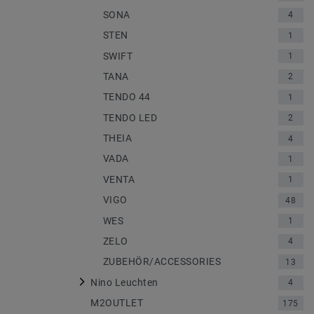
SONA
4
STEN
1
SWIFT
1
TANA
2
TENDO 44
1
TENDO LED
2
THEIA
4
VADA
1
VENTA
1
VIGO
48
WES
1
ZELO
4
ZUBEHÖR/ACCESSORIES
13
Nino Leuchten
4
M2OUTLET
175