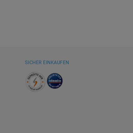
SICHER EINKAUFEN