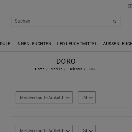
ODULE
INNENLEUCHTEN
LED LEUCHTMITTEL
AUSSENLEUCH
DORO
Home
Marken
Helestra
DORO