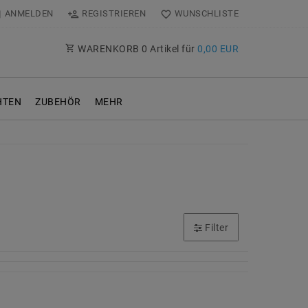
ANMELDEN
REGISTRIEREN
WUNSCHLISTE
WARENKORB
0
Artikel für
0,00 EUR
TEN
ZUBEHÖR
MEHR
Filter