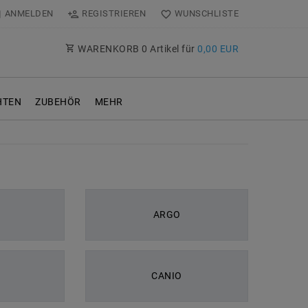
ANMELDEN
REGISTRIEREN
WUNSCHLISTE
WARENKORB
0
Artikel für
0,00 EUR
TEN
ZUBEHÖR
MEHR
ARGO
CANIO