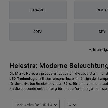
CASAMBI
CERTO
DORA
DRY
Mehr anzeig
Helestra: Moderne Beleuchtung
Die Marke
Helestra
produziert Leuchten, die begeistern – un
LED-Technologie
, mit dem anspruchsvollen Design der Lampe
für den privaten Bereich oder das Büro, für drinnen oder dra
Sie die passende Beleuchtung für Ihre Anforderungen, die Sie 