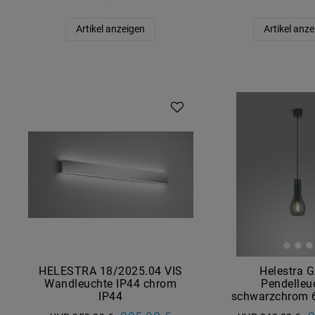
Artikel anzeigen
Artikel anz
HELESTRA 18/2025.04 VIS
Helestra 
Wandleuchte IP44 chrom
Pendelleu
IP44
schwarzchrom 