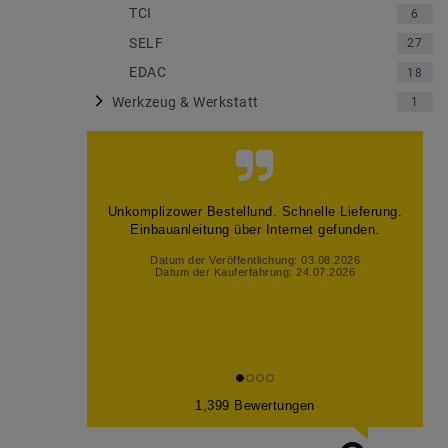
TCI
6
SELF
27
EDAC
18
Werkzeug & Werkstatt
1
Unkomplizower Bestellund. Schnelle Lieferung.
Einbauanleitung über Internet gefunden.
Datum der Veröffentlichung: 03.08.2026
Datum der Kauferfahrung: 24.07.2026
1,399 Bewertungen