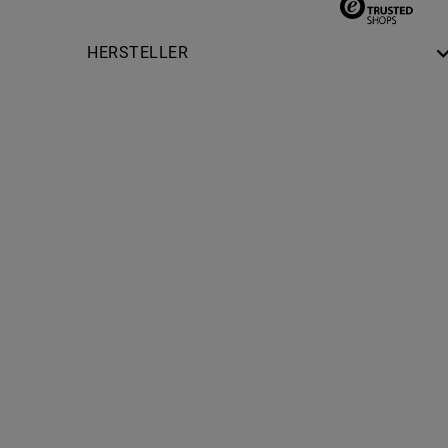
HERSTELLER