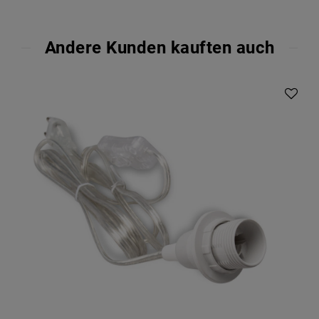
Andere Kunden kauften auch