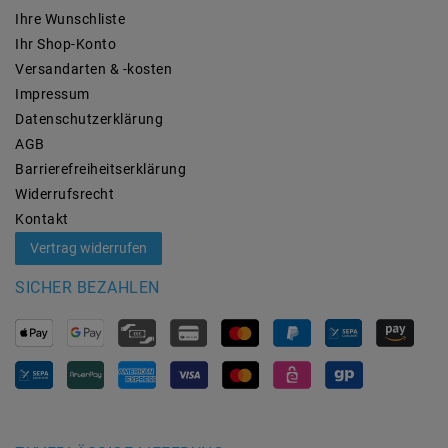
Ihre Wunschliste
Ihr Shop-Konto
Versandarten & -kosten
Impressum
Daten­schutz­erklärung
AGB
Barrierefreiheitserklärung
Widerrufs­recht
Kontakt
Vertrag widerrufen
SICHER BEZAHLEN