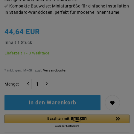
Kompakte Bauweise: Miniaturgröße für einfache Installation
in Standard-Wanddosen, perfekt für moderne Innenräume.
44,64 EUR
Inhalt
1
Stück
Lieferzeit 1 - 3 Werktage
* inkl. ges. MwSt. zzgl.
Versandkosten
Menge:
In den Warenkorb