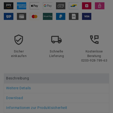
Sicher
Schnelle
Kostenlose
einkaufen
Lieferung
Beratung
0203-928-789-63
Beschreibung
Weitere Details
Download
Informationen zur Produktsicherheit