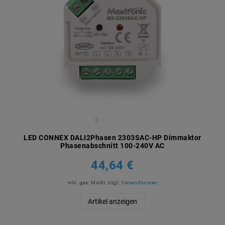
LED CONNEX DALI2Phasen 2303SAC-HP Dimmaktor
Phasenabschnitt 100-240V AC
44,64 €
inkl. ges. MwSt.
zzgl.
Versandkosten
Artikel anzeigen