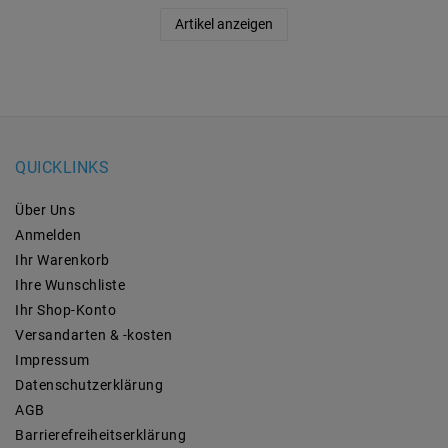
Artikel anzeigen
QUICKLINKS
Über Uns
Anmelden
Ihr Warenkorb
Ihre Wunschliste
Ihr Shop-Konto
Versandarten & -kosten
Impressum
Daten­schutz­erklärung
AGB
Barrierefreiheitserklärung