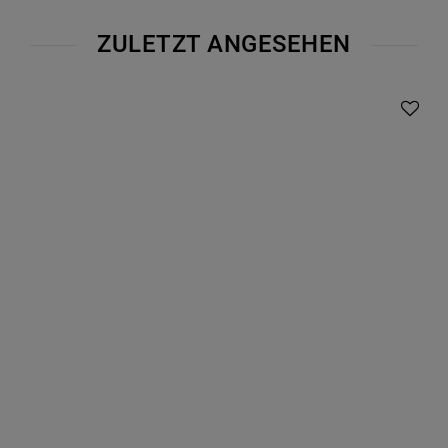
ZULETZT ANGESEHEN