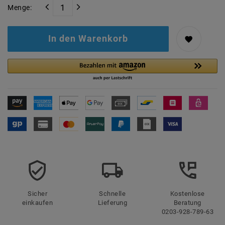
Menge:
In den Warenkorb
Sicher
Schnelle
Kostenlose
einkaufen
Lieferung
Beratung
0203-928-789-63