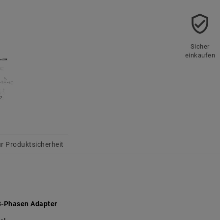
Sicher
einkaufen
r Produktsicherheit
3-Phasen Adapter