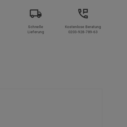
Schnelle
Kostenlose Beratung
Lieferung
0203-928-789-63