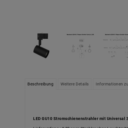
Beschreibung
Weitere Details
Informationen zu
LED GU10 Stromschienenstrahler mit Universal 