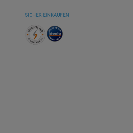
SICHER EINKAUFEN