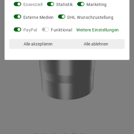
Essenziell
Statistik
Marketing
Externe Medien
DHL Wunschzustellung
PayPal
Funktional
Weitere Einstellungen
Alle akzeptieren
Alle ablehnen