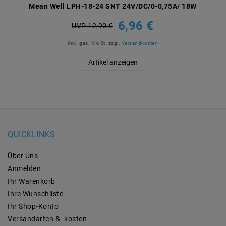
Mean Well LPH-18-24 SNT 24V/DC/0-0,75A/ 18W
6,96 €
UVP 12,90 €
inkl. ges. MwSt.
zzgl.
Versandkosten
Artikel anzeigen
QUICKLINKS
Über Uns
Anmelden
Ihr Warenkorb
Ihre Wunschliste
Ihr Shop-Konto
Versandarten & -kosten