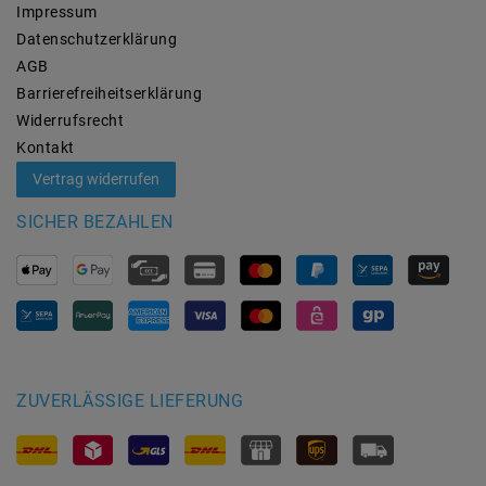
Impressum
Daten­schutz­erklärung
AGB
Barrierefreiheitserklärung
Widerrufs­recht
Kontakt
Vertrag widerrufen
SICHER BEZAHLEN
ZUVERLÄSSIGE LIEFERUNG