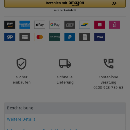
Sicher
Schnelle
Kostenlose
einkaufen
Lieferung
Beratung
0203-928-789-63
Beschreibung
Weitere Details