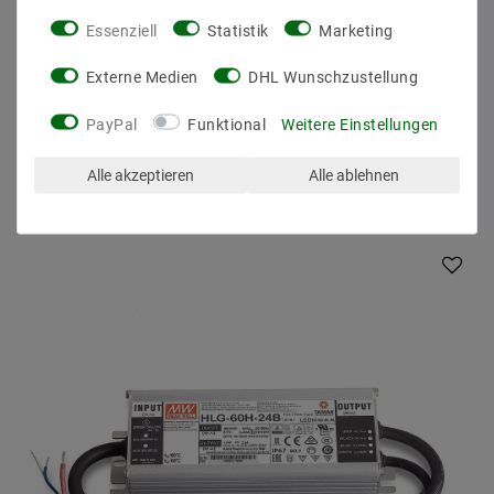
Essenziell
Statistik
Marketing
Externe Medien
DHL Wunschzustellung
PayPal
Funktional
Weitere Einstellungen
Alle akzeptieren
Alle ablehnen
ZULETZT ANGESEHEN