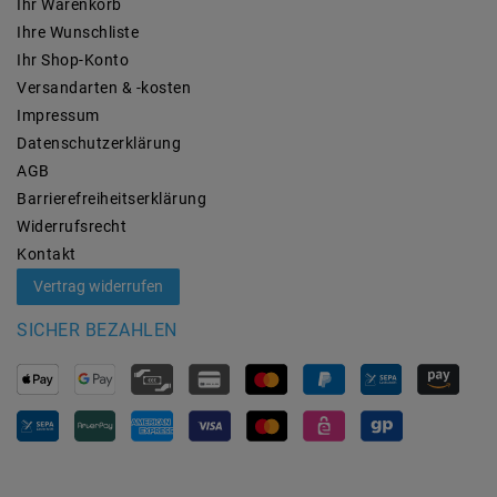
Ihr Warenkorb
Ihre Wunschliste
Ihr Shop-Konto
Versandarten & -kosten
Impressum
Daten­schutz­erklärung
AGB
Barrierefreiheitserklärung
Widerrufs­recht
Kontakt
Vertrag widerrufen
SICHER BEZAHLEN