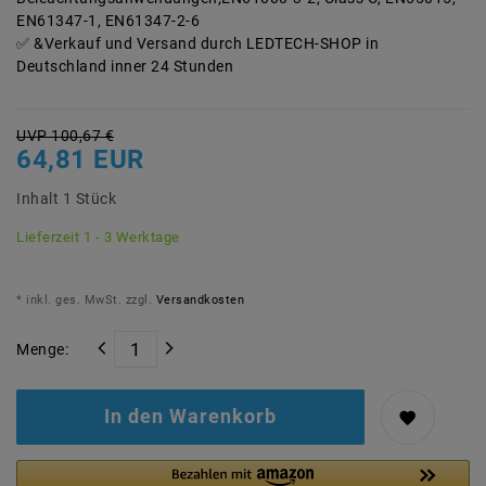
EN61347-1, EN61347-2-6
&Verkauf und Versand durch LEDTECH-SHOP in
Deutschland inner 24 Stunden
UVP 100,67 €
64,81 EUR
Inhalt
1
Stück
Lieferzeit 1 - 3 Werktage
* inkl. ges. MwSt. zzgl.
Versandkosten
Menge:
In den Warenkorb