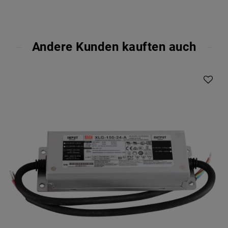
Andere Kunden kauften auch