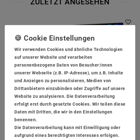
ZULETZT ANGESEHEN
Wir verwenden Cookies und ähnliche Technologien
auf unserer Website und verarbeiten
personenbezogene Daten von Besucher:innen
unserer Webseite (z.B. IP-Adresse), um z.B. Inhalte
und Anzeigen zu personalisieren, Medien von
Drittanbietern einzubinden oder Zugriffe auf unsere
Website zu analysieren. Die Datenverarbeitung
erfolgt erst durch gesetzte Cookies. Wir teilen diese
Daten mit Dritten, die wir in den Einstellungen
benennen.
Die Datenverarbeitung kann mit Einwilligung oder
aufgrund eines berechtigten Interesses erfolgen.