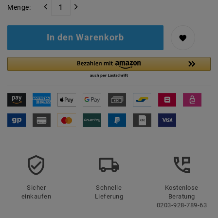
Menge:
In den Warenkorb
Sicher
Schnelle
Kostenlose
einkaufen
Lieferung
Beratung
0203-928-789-63