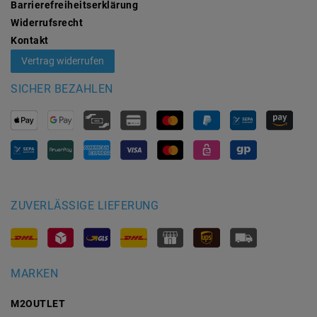
Barrierefreiheitserklärung
Widerrufs­recht
Kontakt
Vertrag widerrufen
SICHER BEZAHLEN
ZUVERLÄSSIGE LIEFERUNG
MARKEN
M2OUTLET