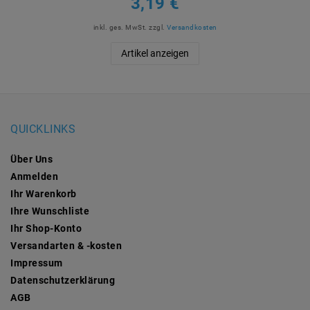
3,19 €
inkl. ges. MwSt.
zzgl.
Versandkosten
Artikel anzeigen
QUICKLINKS
Über Uns
Anmelden
Ihr Warenkorb
Ihre Wunschliste
Ihr Shop-Konto
Versandarten & -kosten
Impressum
Daten­schutz­erklärung
AGB