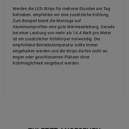
Werden die LED-Strips für mehrere Stunden am Tag
betrieben. empfehlen wir eine zusätzliche Kühlung.
Zum Beispiel bietet die Montage auf
Aluminiumprofilen eine gute Wärmeableitung. Gerade
bei einer Leistung von mehr als 14.4 Watt pro Meter
ist ein zusätzlicher Kühlkörper notwendig. Die
empfohlene Betriebstemperatur sollte immer
eingehalten werden und die Strips dürfen nicht an
engen oder geschlossenen Plätzen ohne
Kühlmöglichkeit eingebaut werden.