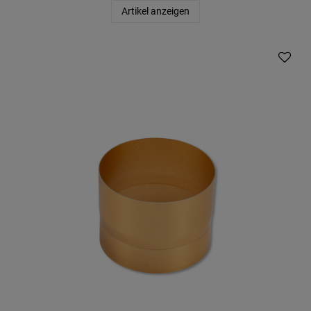
Artikel anzeigen