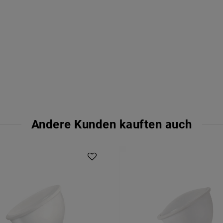
Andere Kunden kauften auch