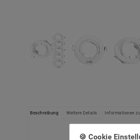
Beschreibung
Weitere Details
Informationen zu