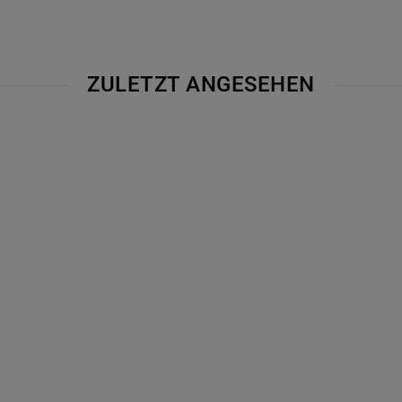
ZULETZT ANGESEHEN