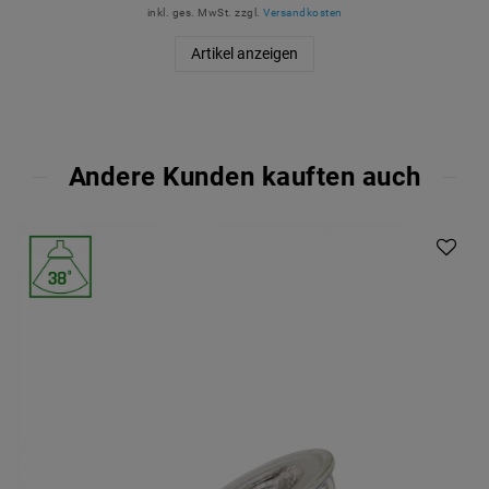
inkl. ges. MwSt.
zzgl.
Versandkosten
Artikel anzeigen
Andere Kunden kauften auch