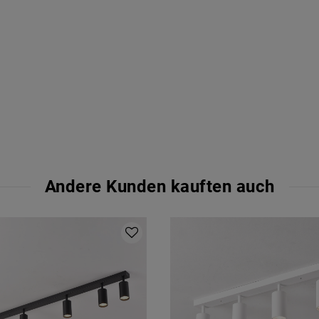
Andere Kunden kauften auch