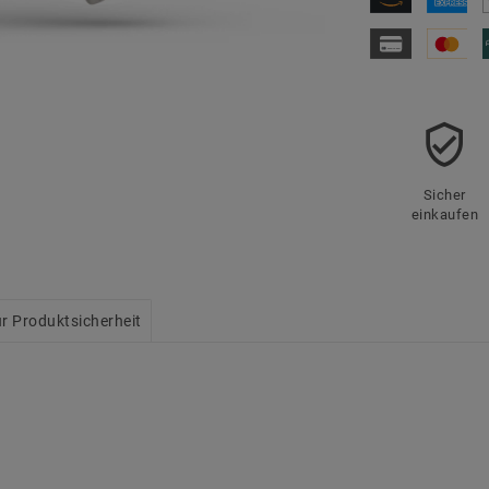
Sicher
einkaufen
r Produktsicherheit