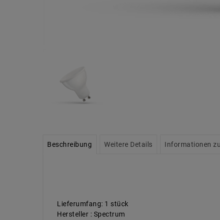
Beschreibung
Weitere Details
Informationen zu
Lieferumfang: 1 stück
Hersteller : Spectrum