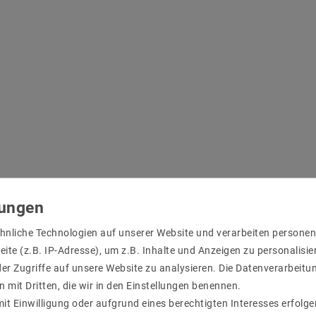
hnliche Technologien auf unserer Website und verarbeiten person
ite (z.B. IP-Adresse), um z.B. Inhalte und Anzeigen zu personalisie
er Zugriffe auf unsere Website zu analysieren. Die Datenverarbeitun
n mit Dritten, die wir in den Einstellungen benennen.
it Einwilligung oder aufgrund eines berechtigten Interesses erfol