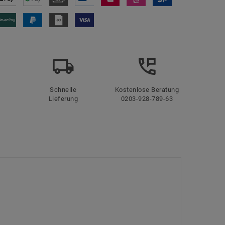
Schnelle
Kostenlose Beratung
Lieferung
0203-928-789-63