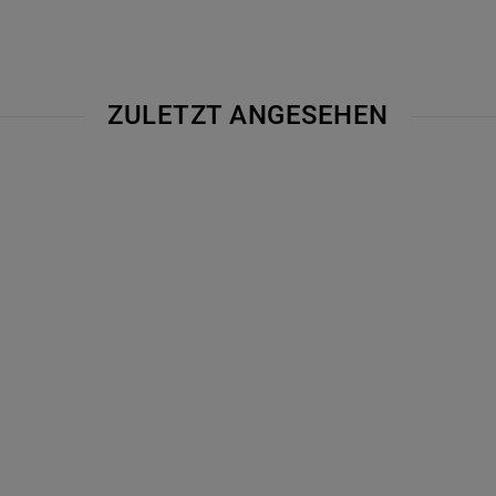
ZULETZT ANGESEHEN