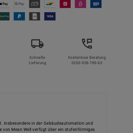
Schnelle
Kostenlose Beratung
Lieferung
0203-928-789-63
ert. Insbesondere in der Gebäudeautomation und
e von Mean Well verfügt über ein stufenförmiges