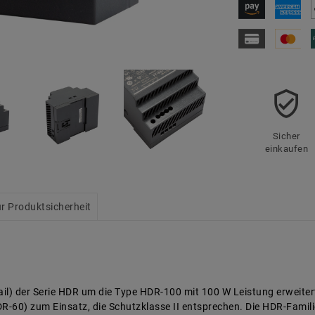
Sicher
einkaufen
r Produktsicherheit
Rail) der Serie HDR um die Type HDR-100 mit 100 W Leistung erweit
60) zum Einsatz, die Schutzklasse II entsprechen. Die HDR-Famili