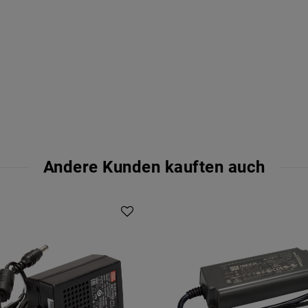
Andere Kunden kauften auch