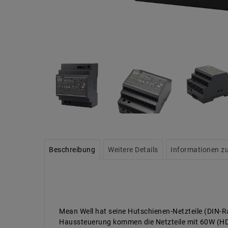
Beschreibung
Weitere Details
Informationen zu
Mean Well hat seine Hutschienen-Netzteile (DIN-
Haussteuerung kommen die Netzteile mit 60W (HDR-