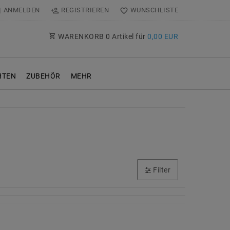
ANMELDEN
REGISTRIEREN
WUNSCHLISTE
WARENKORB
0
Artikel für
0,00 EUR
TEN
ZUBEHÖR
MEHR
Filter