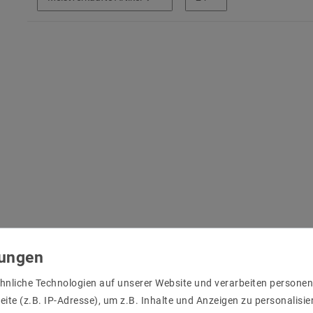
hnliche Technologien auf unserer Website und verarbeiten person
ite (z.B. IP-Adresse), um z.B. Inhalte und Anzeigen zu personalisie