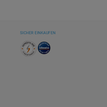
SICHER EINKAUFEN