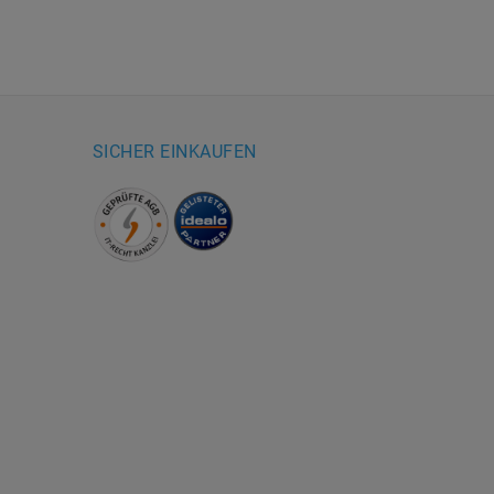
SICHER EINKAUFEN