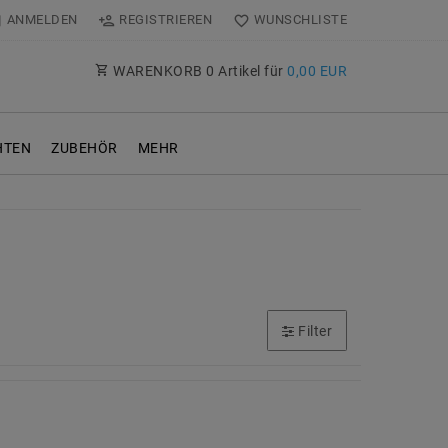
ANMELDEN
REGISTRIEREN
WUNSCHLISTE
WARENKORB
0
Artikel für
0,00 EUR
TEN
ZUBEHÖR
MEHR
Filter