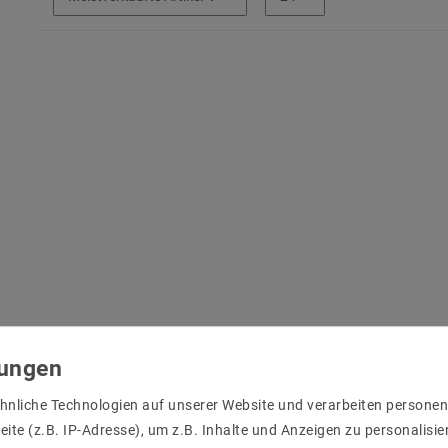
hnliche Technologien auf unserer Website und verarbeiten person
ite (z.B. IP-Adresse), um z.B. Inhalte und Anzeigen zu personalisie