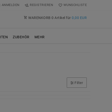
ANMELDEN
REGISTRIEREN
WUNSCHLISTE
WARENKORB
0
Artikel für
0,00 EUR
TEN
ZUBEHÖR
MEHR
Filter