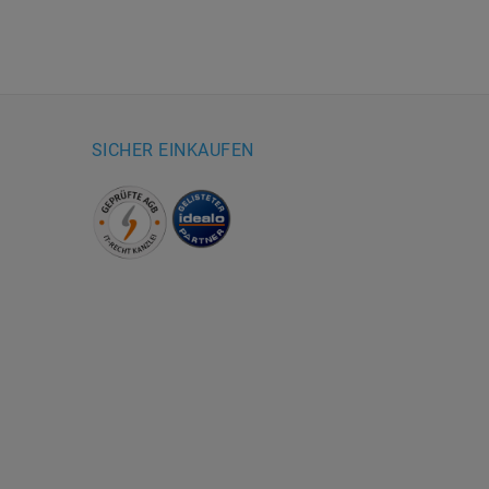
SICHER EINKAUFEN