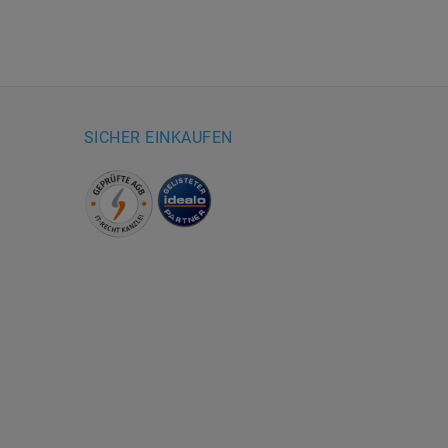
SICHER EINKAUFEN