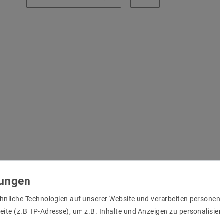
hnliche Technologien auf unserer Website und verarbeiten person
ite (z.B. IP-Adresse), um z.B. Inhalte und Anzeigen zu personalisie