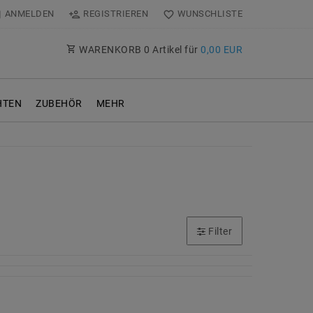
ANMELDEN
REGISTRIEREN
WUNSCHLISTE
WARENKORB
0
Artikel für
0,00 EUR
TEN
ZUBEHÖR
MEHR
Filter