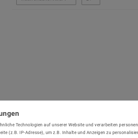
hnliche Technologien auf unserer Website und verarbeiten person
ite (z.B. IP-Adresse), um z.B. Inhalte und Anzeigen zu personalisie