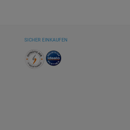
SICHER EINKAUFEN