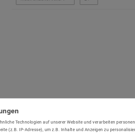
hnliche Technologien auf unserer Website und verarbeiten person
ite (z.B. IP-Adresse), um z.B. Inhalte und Anzeigen zu personalisie