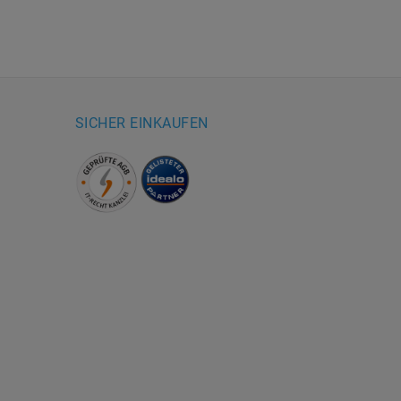
SICHER EINKAUFEN