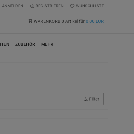
ANMELDEN
REGISTRIEREN
WUNSCHLISTE
WARENKORB
0
Artikel für
0,00 EUR
TEN
ZUBEHÖR
MEHR
Filter