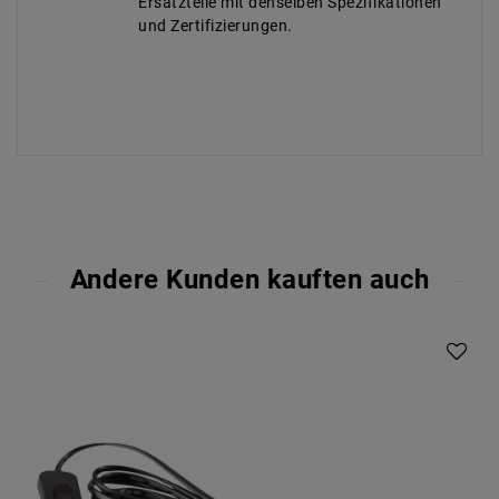
Ersatzteile mit denselben Spezifikationen
und Zertifizierungen.
Andere Kunden kauften auch