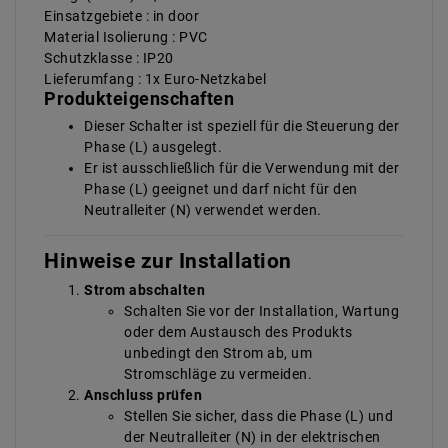
Einsatzgebiete : in door
Material Isolierung : PVC
Schutzklasse : IP20
Lieferumfang : 1x Euro-Netzkabel
Produkteigenschaften
Dieser Schalter ist speziell für die Steuerung der
Phase (L) ausgelegt.
Er ist ausschließlich für die Verwendung mit der
Phase (L) geeignet und darf nicht für den
Neutralleiter (N) verwendet werden.
Hinweise zur Installation
Strom abschalten
Schalten Sie vor der Installation, Wartung
oder dem Austausch des Produkts
unbedingt den Strom ab, um
Stromschläge zu vermeiden.
Anschluss prüfen
Stellen Sie sicher, dass die Phase (L) und
der Neutralleiter (N) in der elektrischen