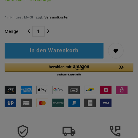
* inkl. ges. MwSt. zzgl.
Versandkosten
Menge:
In den Warenkorb