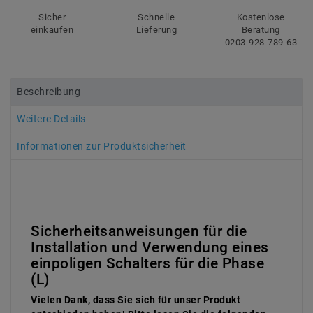
Sicher
Schnelle
Kostenlose
einkaufen
Lieferung
Beratung
0203-928-789-63
Beschreibung
Weitere Details
Informationen zur Produktsicherheit
Sicherheitsanweisungen für die
Installation und Verwendung eines
einpoligen Schalters für die Phase
(L)
Vielen Dank, dass Sie sich für unser Produkt