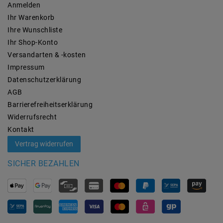
Anmelden
Ihr Warenkorb
Ihre Wunschliste
Ihr Shop-Konto
Versandarten & -kosten
Impressum
Daten­schutz­erklärung
AGB
Barrierefreiheitserklärung
Widerrufs­recht
Kontakt
Vertrag widerrufen
SICHER BEZAHLEN