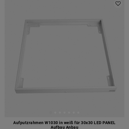
Aufputzrahmen W1030 in weiß für 30x30 LED PANEL
Aufbau Anbau