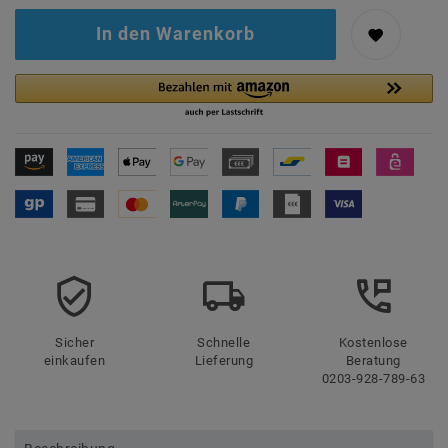
In den Warenkorb
Sicher
Schnelle
Kostenlose
einkaufen
Lieferung
Beratung
0203-928-789-63