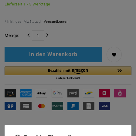
Lieferzeit 1 - 3 Werktage
* inkl. ges. MwSt. zzgl.
Versandkosten
Menge:
In den Warenkorb