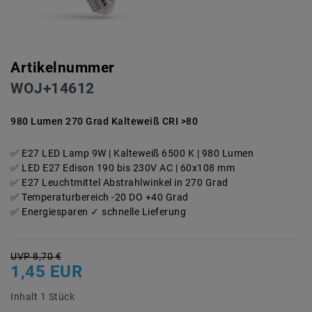
Artikelnummer
WOJ+14612
980 Lumen 270 Grad Kalteweiß CRI >80
E27 LED Lamp 9W | Kalteweiß 6500 K | 980 Lumen
LED E27 Edison 190 bis 230V AC | 60x108 mm
E27 Leuchtmittel Abstrahlwinkel in 270 Grad
Temperaturbereich -20 DO +40 Grad
Energiesparen ✓ schnelle Lieferung
UVP 8,70 €
1,45 EUR
Inhalt
1
Stück