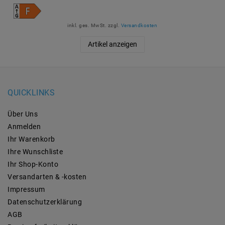
inkl. ges. MwSt.
zzgl.
Versandkosten
Artikel anzeigen
QUICKLINKS
Über Uns
Anmelden
Ihr Warenkorb
Ihre Wunschliste
Ihr Shop-Konto
Versandarten & -kosten
Impressum
Daten­schutz­erklärung
AGB