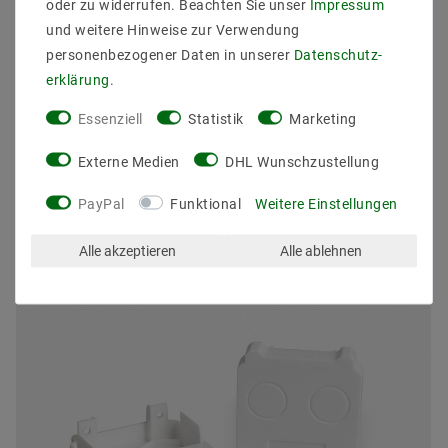
oder zu widerrufen. Beachten Sie unser
Impressum
und weitere Hinweise zur Verwendung
personenbezogener Daten in unserer
Daten­schutz­
erklärung
.
Essenziell
Statistik
Marketing
Externe Medien
DHL Wunschzustellung
Andere Kunden kauften auch
PayPal
Funktional
Weitere Einstellungen
Alle akzeptieren
Alle ablehnen