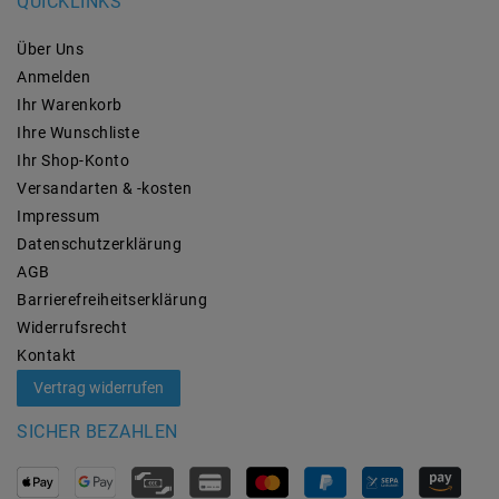
QUICKLINKS
Über Uns
Anmelden
Ihr Warenkorb
Ihre Wunschliste
Ihr Shop-Konto
Versandarten & -kosten
Impressum
Daten­schutz­erklärung
AGB
Barrierefreiheitserklärung
Widerrufs­recht
Kontakt
Vertrag widerrufen
SICHER BEZAHLEN