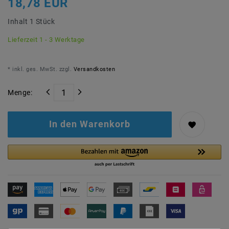
18,78 EUR
Inhalt
1
Stück
Lieferzeit 1 - 3 Werktage
* inkl. ges. MwSt. zzgl.
Versandkosten
Menge:
In den Warenkorb