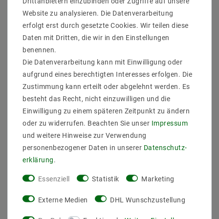
Drittanbietern einzubinden oder Zugriffe auf unsere
Website zu analysieren. Die Datenverarbeitung
erfolgt erst durch gesetzte Cookies. Wir teilen diese
Daten mit Dritten, die wir in den Einstellungen
benennen.
Die Datenverarbeitung kann mit Einwilligung oder
aufgrund eines berechtigten Interesses erfolgen. Die
Zustimmung kann erteilt oder abgelehnt werden. Es
besteht das Recht, nicht einzuwilligen und die
Einwilligung zu einem späteren Zeitpunkt zu ändern
oder zu widerrufen. Beachten Sie unser
Impressum
und weitere Hinweise zur Verwendung
personenbezogener Daten in unserer
Daten­schutz­
erklärung
.
Essenziell
Statistik
Marketing
Externe Medien
DHL Wunschzustellung