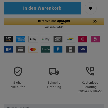
In den Warenkorb
Sicher
Schnelle
Kostenlose
einkaufen
Lieferung
Beratung
0203-928-789-63