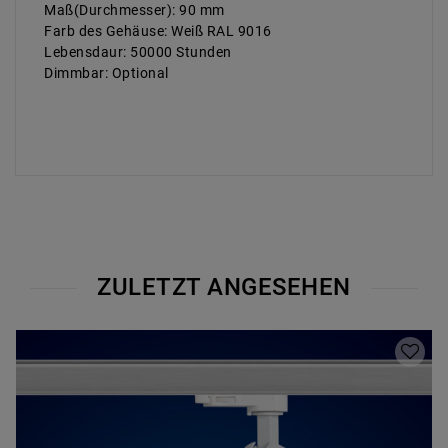
Maß(Durchmesser): 90 mm
Farb des Gehäuse: Weiß RAL 9016
Lebensdaur: 50000 Stunden
Dimmbar: Optional
ZULETZT ANGESEHEN