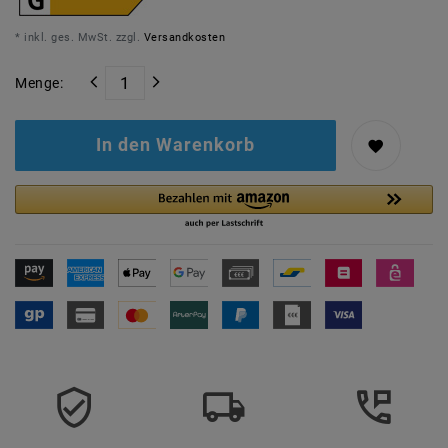
* inkl. ges. MwSt. zzgl.
Versandkosten
Menge:
In den Warenkorb