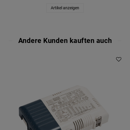
Artikel anzeigen
Andere Kunden kauften auch