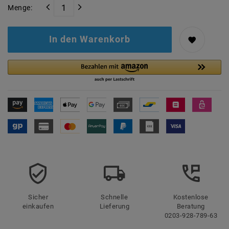
Menge:
In den Warenkorb
Sicher
Schnelle
Kostenlose
einkaufen
Lieferung
Beratung
0203-928-789-63