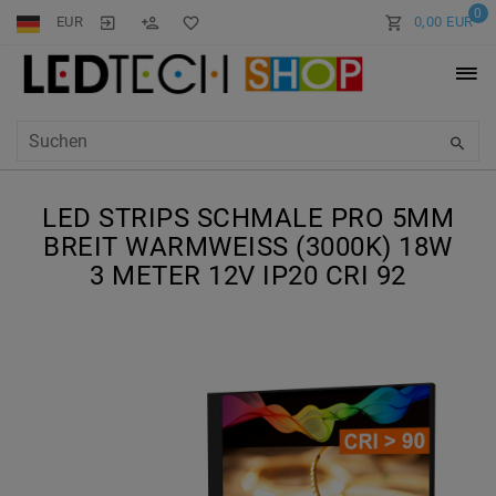
0
EUR
0,00 EUR
LED STRIPS SCHMALE PRO 5MM
BREIT WARMWEISS (3000K) 18W 3
METER 12V IP20 CRI 92