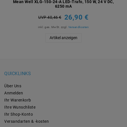
Mean Well XLG-150-24-A LED-Trafo, 150 W, 24 V DC,
6250 mA
26,90 €
UVP 40,46 €
inkl. ges. MwSt.
zzgl.
Versandkosten
Artikel anzeigen
QUICKLINKS
Über Uns
Anmelden
Ihr Warenkorb
Ihre Wunschliste
Ihr Shop-Konto
Versandarten & -kosten