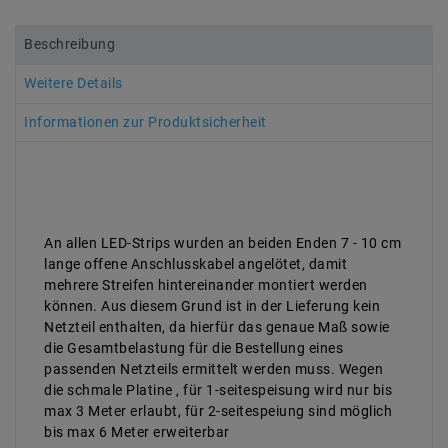
Beschreibung
Weitere Details
Informationen zur Produktsicherheit
An allen LED-Strips wurden an beiden Enden 7 - 10 cm
lange offene Anschlusskabel angelötet, damit
mehrere Streifen hintereinander montiert werden
können. Aus diesem Grund ist in der Lieferung kein
Netzteil enthalten, da hierfür das genaue Maß sowie
die Gesamtbelastung für die Bestellung eines
passenden Netzteils ermittelt werden muss. Wegen
die schmale Platine , für 1-seitespeisung wird nur bis
max 3 Meter erlaubt, für 2-seitespeiung sind möglich
bis max 6 Meter erweiterbar