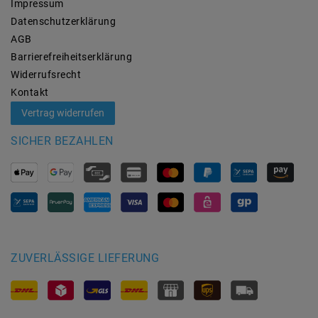
Impressum
Daten­schutz­erklärung
AGB
Barrierefreiheitserklärung
Widerrufs­recht
Kontakt
Vertrag widerrufen
SICHER BEZAHLEN
ZUVERLÄSSIGE LIEFERUNG