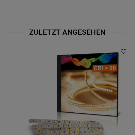
ZULETZT ANGESEHEN