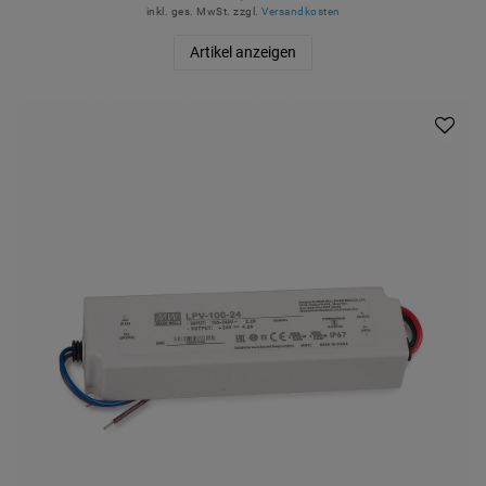
inkl. ges. MwSt.
zzgl.
Versandkosten
Artikel anzeigen