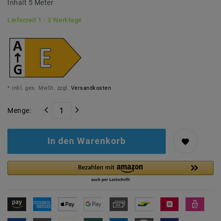
Inhalt
5
Meter
Lieferzeit 1 - 3 Werktage
* inkl. ges. MwSt. zzgl.
Versandkosten
Menge:
In den Warenkorb