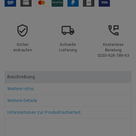
Sicher
Schnelle
Kostenlose
einkaufen
Lieferung
Beratung
0203-928-789-63
Beschreibung
Weitere Infos
Weitere Details
Informationen zur Produktsicherheit