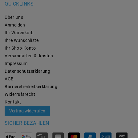
QUICKLINKS
Über Uns
Anmelden
Ihr Warenkorb
Ihre Wunschliste
Ihr Shop-Konto
Versandarten & -kosten
Impressum
Daten­schutz­erklärung
AGB
Barrierefreiheitserklärung
Widerrufs­recht
Kontakt
Vertrag widerrufen
SICHER BEZAHLEN