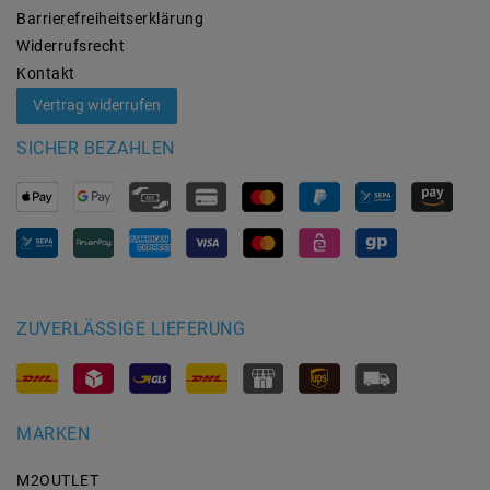
Barrierefreiheitserklärung
Widerrufs­recht
Kontakt
Vertrag widerrufen
SICHER BEZAHLEN
ZUVERLÄSSIGE LIEFERUNG
MARKEN
M2OUTLET