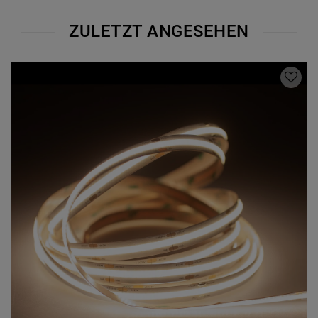
ZULETZT ANGESEHEN