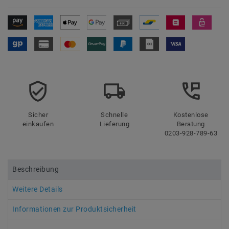
Sicher
Schnelle
Kostenlose
einkaufen
Lieferung
Beratung
0203-928-789-63
Beschreibung
Weitere Details
Informationen zur Produktsicherheit