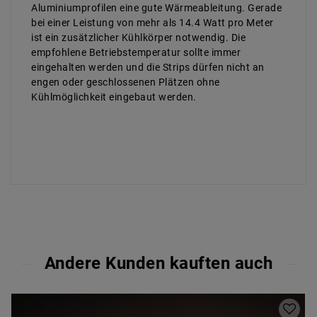
Aluminiumprofilen eine gute Wärmeableitung. Gerade
bei einer Leistung von mehr als 14.4 Watt pro Meter
ist ein zusätzlicher Kühlkörper notwendig. Die
empfohlene Betriebstemperatur sollte immer
eingehalten werden und die Strips dürfen nicht an
engen oder geschlossenen Plätzen ohne
Kühlmöglichkeit eingebaut werden.
Andere Kunden kauften auch