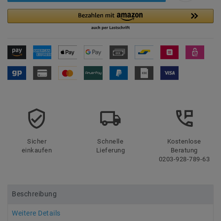
Sicher
Schnelle
Kostenlose
einkaufen
Lieferung
Beratung
0203-928-789-63
Beschreibung
Weitere Details