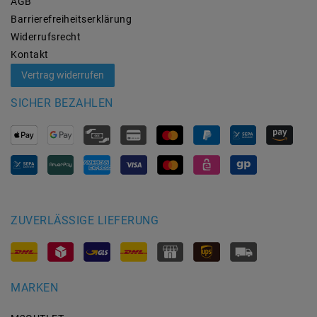
AGB
Barrierefreiheitserklärung
Widerrufs­recht
Kontakt
Vertrag widerrufen
SICHER BEZAHLEN
ZUVERLÄSSIGE LIEFERUNG
MARKEN