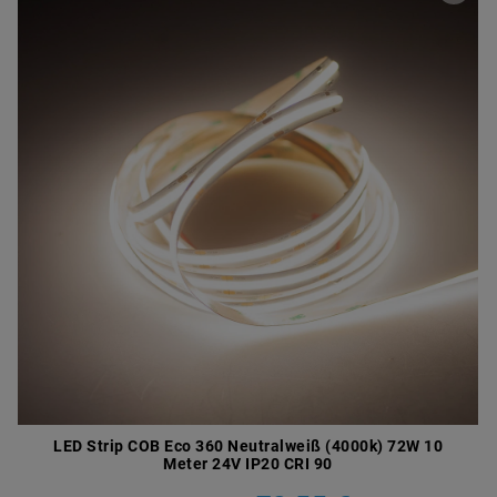
LED Strip COB Eco 360 Neutralweiß (4000k) 72W 10
Meter 24V IP20 CRI 90