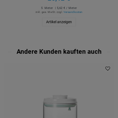
5
Meter
| 5,62 € / Meter
inkl. ges. MwSt.
zzgl.
Versandkosten
Artikel anzeigen
Andere Kunden kauften auch