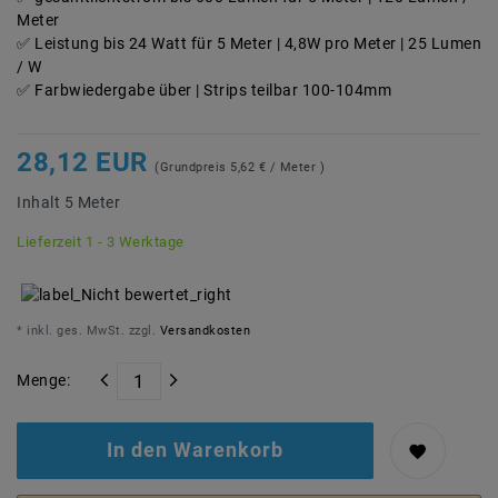
Meter
Leistung bis 24 Watt für 5 Meter | 4,8W pro Meter | 25 Lumen
/ W
Farbwiedergabe über | Strips teilbar 100-104mm
28,12 EUR
(Grundpreis
5,62 € / Meter
)
Inhalt
5
Meter
Lieferzeit 1 - 3 Werktage
* inkl. ges. MwSt. zzgl.
Versandkosten
Menge:
In den Warenkorb