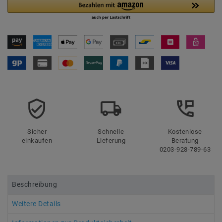
Sicher
Schnelle
Kostenlose
einkaufen
Lieferung
Beratung
0203-928-789-63
Beschreibung
Weitere Details