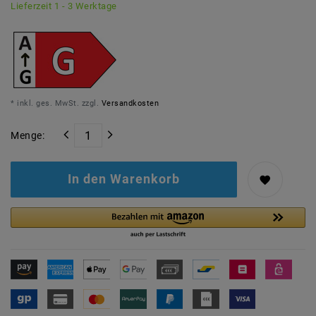
Lieferzeit 1 - 3 Werktage
* inkl. ges. MwSt. zzgl.
Versandkosten
Menge:
In den Warenkorb