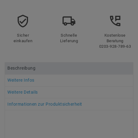
Sicher
Schnelle
Kostenlose
einkaufen
Lieferung
Beratung
0203-928-789-63
Beschreibung
Weitere Infos
Weitere Details
Informationen zur Produktsicherheit