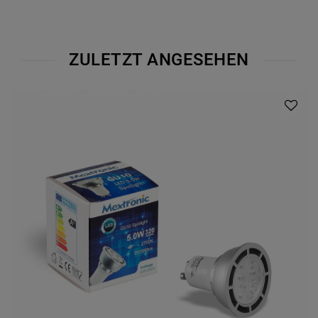
ZULETZT ANGESEHEN