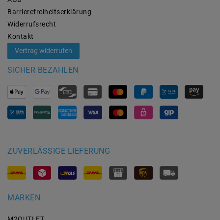
Barrierefreiheitserklärung
Widerrufs­recht
Kontakt
Vertrag widerrufen
SICHER BEZAHLEN
ZUVERLÄSSIGE LIEFERUNG
MARKEN
M2OUTLET