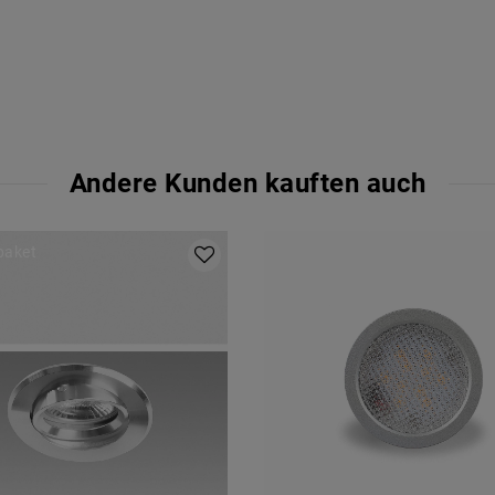
Andere Kunden kauften auch
lpaket