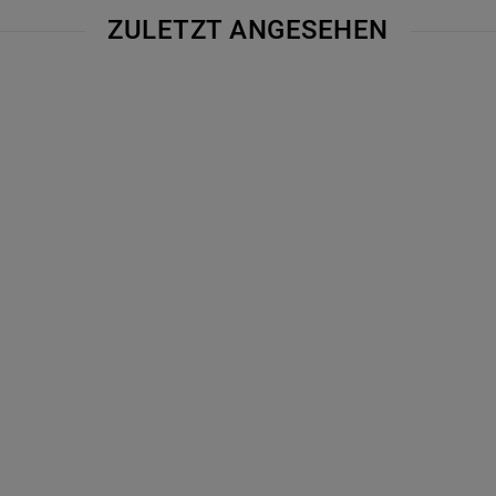
ZULETZT ANGESEHEN