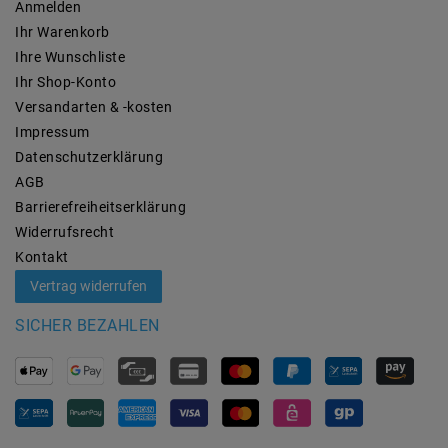
Anmelden
Ihr Warenkorb
Ihre Wunschliste
Ihr Shop-Konto
Versandarten & -kosten
Impressum
Daten­schutz­erklärung
AGB
Barrierefreiheitserklärung
Widerrufs­recht
Kontakt
Vertrag widerrufen
SICHER BEZAHLEN