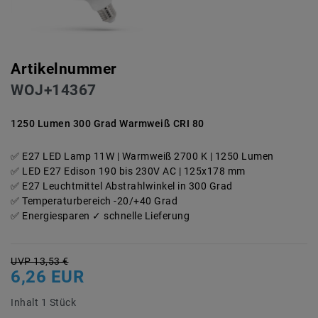
Artikelnummer
WOJ+14367
1250 Lumen 300 Grad Warmweiß CRI 80
E27 LED Lamp 11W | Warmweiß 2700 K | 1250 Lumen
LED E27 Edison 190 bis 230V AC | 125x178 mm
E27 Leuchtmittel Abstrahlwinkel in 300 Grad
Temperaturbereich -20/+40 Grad
Energiesparen ✓ schnelle Lieferung
UVP 13,53 €
6,26 EUR
Inhalt
1
Stück