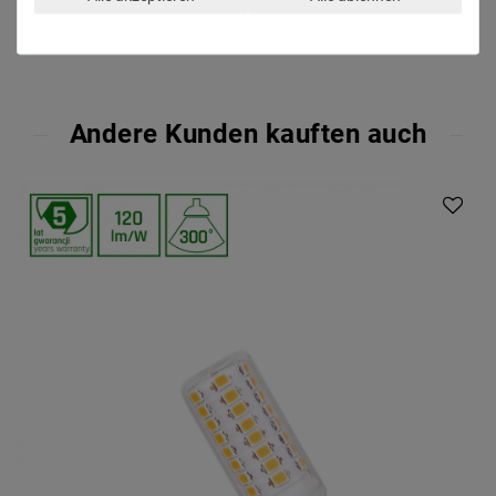
Andere Kunden kauften auch