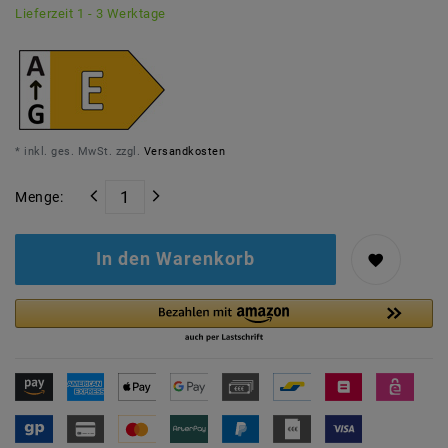
Lieferzeit 1 - 3 Werktage
* inkl. ges. MwSt. zzgl.
Versandkosten
Menge:
In den Warenkorb