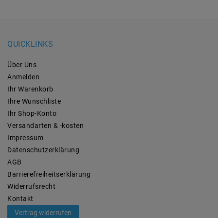
QUICKLINKS
Über Uns
Anmelden
Ihr Warenkorb
Ihre Wunschliste
Ihr Shop-Konto
Versandarten & -kosten
Impressum
Daten­schutz­erklärung
AGB
Barrierefreiheitserklärung
Widerrufs­recht
Kontakt
Vertrag widerrufen