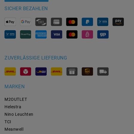
SICHER BEZAHLEN
ZUVERLÄSSIGE LIEFERUNG
MARKEN
M2OUTLET
Helestra
Nino Leuchten
TCI
Meanwell