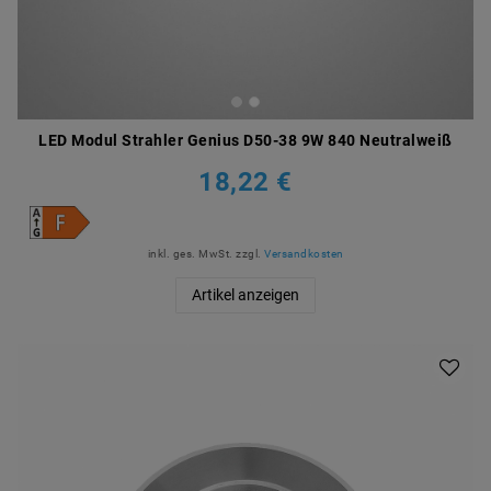
LED Modul Strahler Genius D50-38 9W 840 Neutralweiß
18,22 €
inkl. ges. MwSt.
zzgl.
Versandkosten
Artikel anzeigen