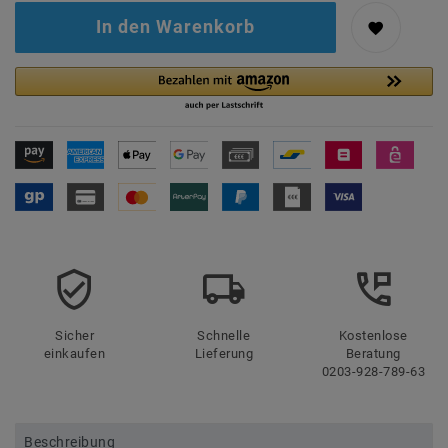
In den Warenkorb
Sicher
Schnelle
Kostenlose
einkaufen
Lieferung
Beratung
0203-928-789-63
Beschreibung