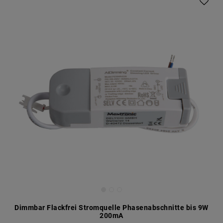
Dimmbar Flackfrei Stromquelle Phasenabschnitte bis 9W
200mA