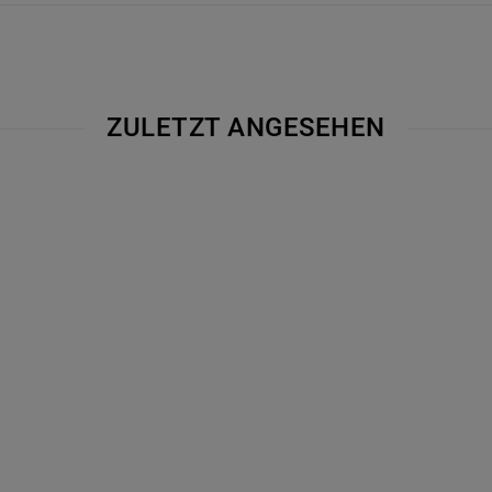
ZULETZT ANGESEHEN