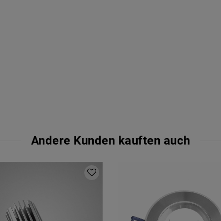
Andere Kunden kauften auch