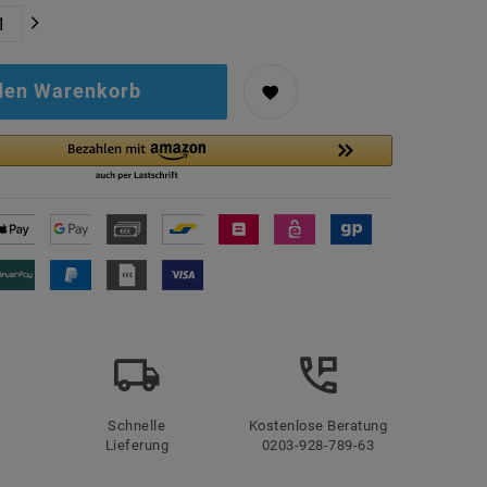
 den Warenkorb
Schnelle
Kostenlose Beratung
Lieferung
0203-928-789-63