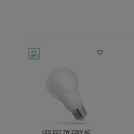
LED E27 7W 230V AC