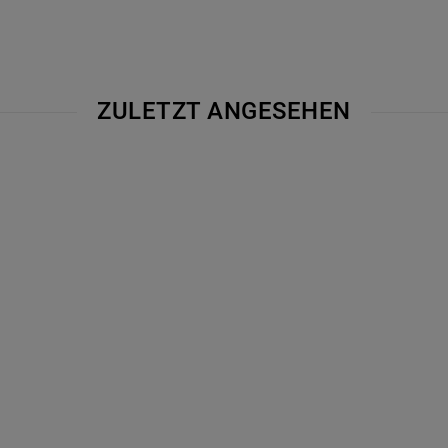
ZULETZT ANGESEHEN