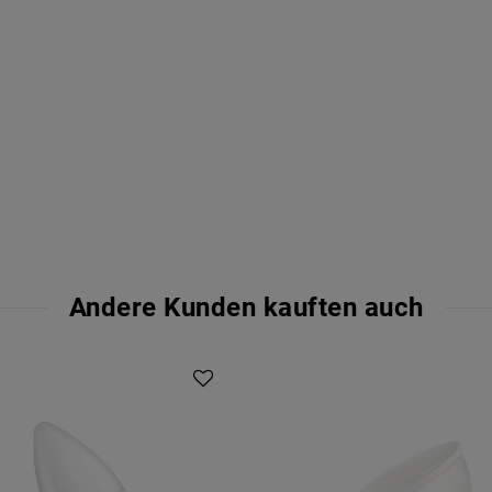
Andere Kunden kauften auch