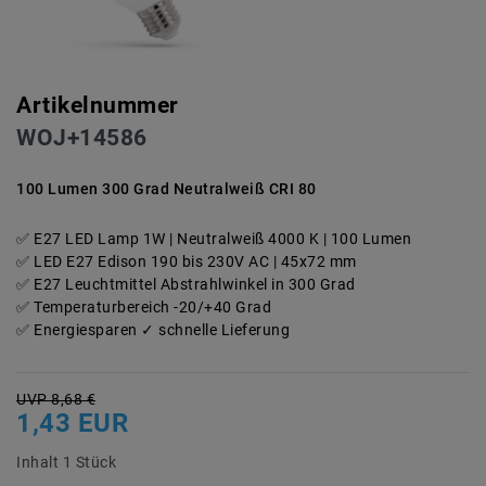
Artikelnummer
WOJ+14586
100 Lumen 300 Grad Neutralweiß CRI 80
E27 LED Lamp 1W | Neutralweiß 4000 K | 100 Lumen
LED E27 Edison 190 bis 230V AC | 45x72 mm
E27 Leuchtmittel Abstrahlwinkel in 300 Grad
Temperaturbereich -20/+40 Grad
Energiesparen ✓ schnelle Lieferung
UVP 8,68 €
1,43 EUR
Inhalt
1
Stück