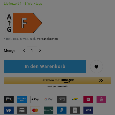
Lieferzeit 1 - 3 Werktage
* inkl. ges. MwSt. zzgl.
Versandkosten
Menge:
In den Warenkorb