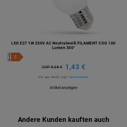
LED E27 1W 230V AC Neutralweiß FILAMENT COG 100
Lumen 300°
1,43 €
UVP 8,68 €
inkl. ges. MwSt.
zzgl.
Versandkosten
Artikel anzeigen
Andere Kunden kauften auch