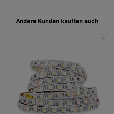
Andere Kunden kauften auch