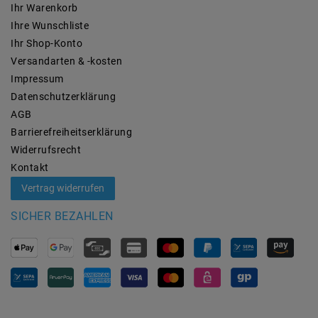
Ihr Warenkorb
Ihre Wunschliste
Ihr Shop-Konto
Versandarten & -kosten
Impressum
Daten­schutz­erklärung
AGB
Barrierefreiheitserklärung
Widerrufs­recht
Kontakt
Vertrag widerrufen
SICHER BEZAHLEN