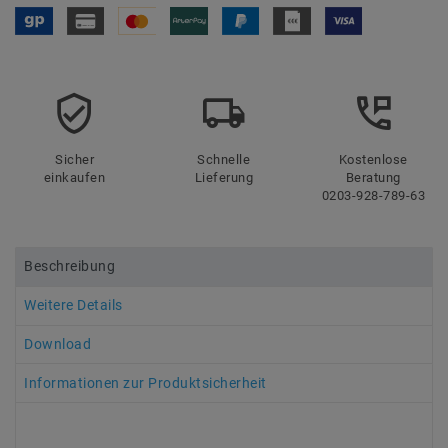
Sicher
Schnelle
Kostenlose
einkaufen
Lieferung
Beratung
0203-928-789-63
Beschreibung
Weitere Details
Download
Informationen zur Produktsicherheit