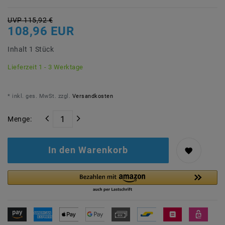
UVP 115,92 €
108,96 EUR
Inhalt
1
Stück
Lieferzeit 1 - 3 Werktage
* inkl. ges. MwSt. zzgl.
Versandkosten
Menge:
In den Warenkorb