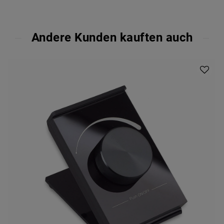
Andere Kunden kauften auch