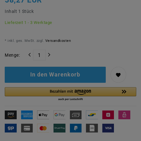
58,27 EUR
Inhalt
1
Stück
Lieferzeit 1 - 3 Werktage
* inkl. ges. MwSt. zzgl.
Versandkosten
Menge:
In den Warenkorb