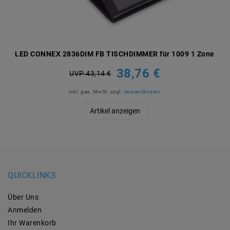
LED CONNEX 2836DIM FB TISCHDIMMER für 1009 1 Zone
38,76 €
UVP 43,14 €
inkl. ges. MwSt.
zzgl.
Versandkosten
Artikel anzeigen
QUICKLINKS
Über Uns
Anmelden
Ihr Warenkorb