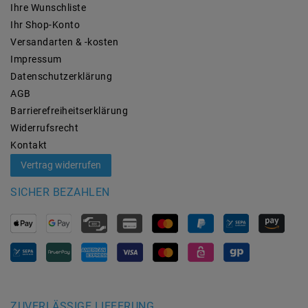
Ihre Wunschliste
Ihr Shop-Konto
Versandarten & -kosten
Impressum
Daten­schutz­erklärung
AGB
Barrierefreiheitserklärung
Widerrufs­recht
Kontakt
Vertrag widerrufen
SICHER BEZAHLEN
ZUVERLÄSSIGE LIEFERUNG