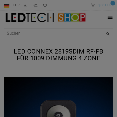
0
EUR
0,00 EUR
LED CONNEX 2819SDIM RF-FB
FÜR 1009 DIMMUNG 4 ZONE