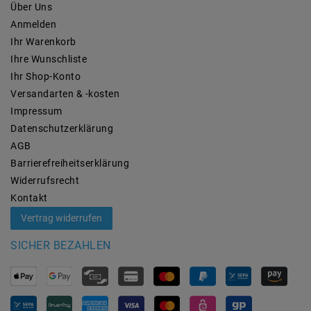
Über Uns
Anmelden
Ihr Warenkorb
Ihre Wunschliste
Ihr Shop-Konto
Versandarten & -kosten
Impressum
Daten­schutz­erklärung
AGB
Barrierefreiheitserklärung
Widerrufs­recht
Kontakt
Vertrag widerrufen
SICHER BEZAHLEN