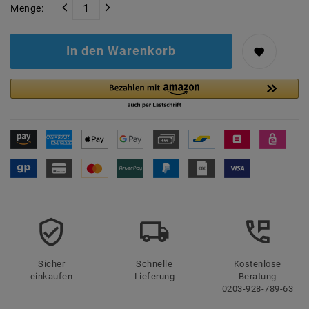
Menge:
In den Warenkorb
Sicher
Schnelle
Kostenlose
einkaufen
Lieferung
Beratung
0203-928-789-63