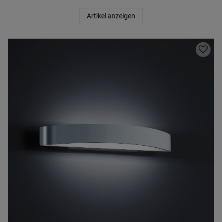
Artikel anzeigen