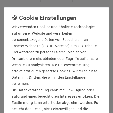
Andere Kunden kauften auch
Wir verwenden Cookies und ähnliche Technologien
auf unserer Website und verarbeiten
personenbezogene Daten von Besucher:innen
unserer Webseite (z.B. IP-Adresse), um z.B. Inhalte
und Anzeigen zu personalisieren, Medien von
Drittanbietern einzubinden oder Zugriffe auf unsere
Website zu analysieren. Die Datenverarbeitung
erfolgt erst durch gesetzte Cookies. Wir teilen diese
Daten mit Dritten, die wir in den Einstellungen
benennen.
Die Datenverarbeitung kann mit Einwilligung oder
aufgrund eines berechtigten Interesses erfolgen. Die
Zustimmung kann erteilt oder abgelehnt werden. Es
besteht das Recht, nicht einzuwilligen und die