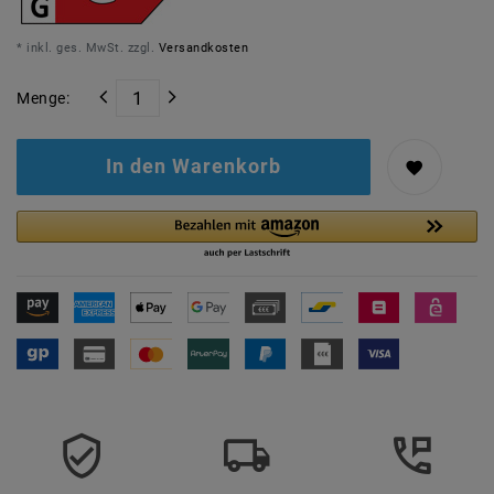
* inkl. ges. MwSt. zzgl.
Versandkosten
Menge:
In den Warenkorb