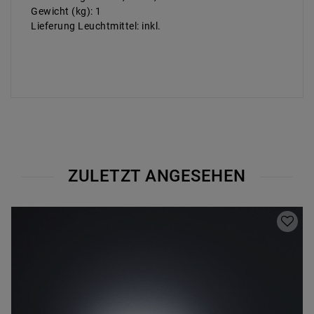
Gewicht (kg): 1
Lieferung Leuchtmittel: inkl.
ZULETZT ANGESEHEN