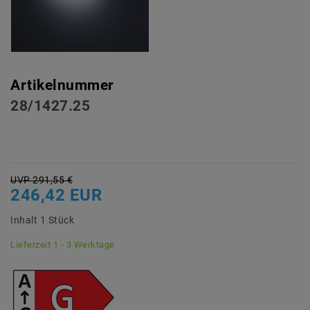
Artikelnummer
28/1427.25
UVP 291,55 €
246,42 EUR
Inhalt
1
Stück
Lieferzeit 1 - 3 Werktage