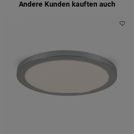
Andere Kunden kauften auch
Artikelpaket