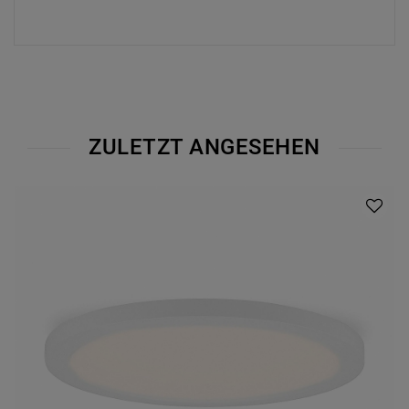
ZULETZT ANGESEHEN