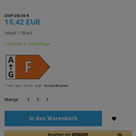
UVP 28,16 €
15,42 EUR
Inhalt
1
Stück
Lieferzeit 1 - 3 Werktage
* inkl. ges. MwSt. zzgl.
Versandkosten
Menge:
In den Warenkorb