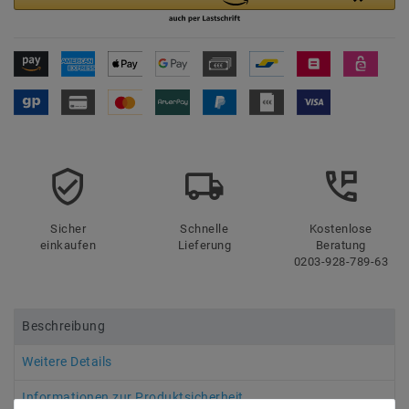
Sicher
Schnelle
Kostenlose
einkaufen
Lieferung
Beratung
0203-928-789-63
Beschreibung
Weitere Details
Informationen zur Produktsicherheit