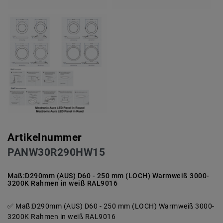
Artikelnummer
PANW30R290HW15
Maß:D290mm (AUS) D60 - 250 mm (LOCH) Warmweiß 3000-
3200K Rahmen in weiß RAL9016
Maß:D290mm (AUS) D60 - 250 mm (LOCH) Warmweiß 3000-
3200K Rahmen in weiß RAL9016