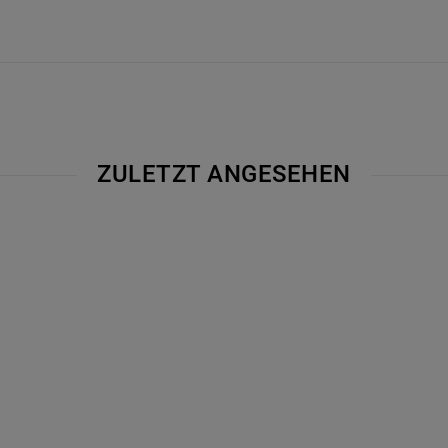
ZULETZT ANGESEHEN