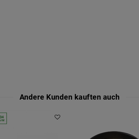
Andere Kunden kauften auch