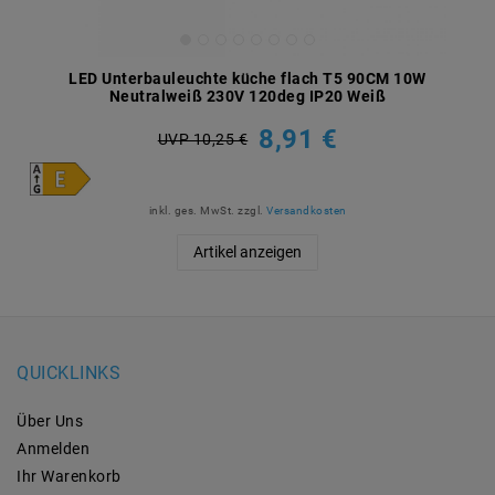
LED Unterbauleuchte küche flach T5 90CM 10W
Neutralweiß 230V 120deg IP20 Weiß
8,91 €
UVP 10,25 €
inkl. ges. MwSt.
zzgl.
Versandkosten
Artikel anzeigen
QUICKLINKS
Über Uns
Anmelden
Ihr Warenkorb