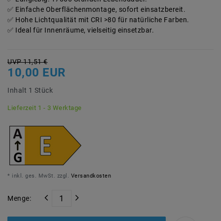
Einfache Oberflächenmontage, sofort einsatzbereit.
Hohe Lichtqualität mit CRI >80 für natürliche Farben.
Ideal für Innenräume, vielseitig einsetzbar.
UVP 11,51 €
10,00 EUR
Inhalt
1
Stück
Lieferzeit 1 - 3 Werktage
* inkl. ges. MwSt. zzgl.
Versandkosten
Menge: