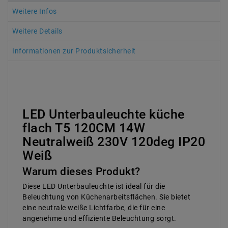
Weitere Infos
Weitere Details
Informationen zur Produktsicherheit
LED Unterbauleuchte küche
flach T5 120CM 14W
Neutralweiß 230V 120deg IP20
Weiß
Warum dieses Produkt?
Diese LED Unterbauleuchte ist ideal für die
Beleuchtung von Küchenarbeitsflächen. Sie bietet
eine neutrale weiße Lichtfarbe, die für eine
angenehme und effiziente Beleuchtung sorgt.