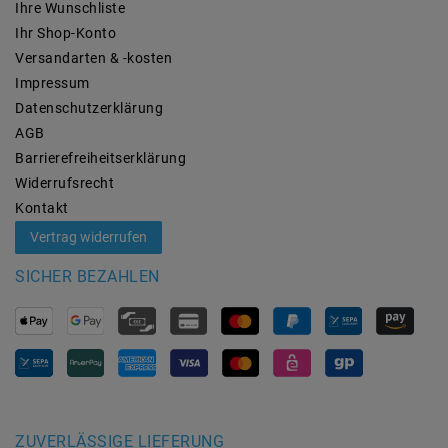
Ihre Wunschliste
Ihr Shop-Konto
Versandarten & -kosten
Impressum
Daten­schutz­erklärung
AGB
Barrierefreiheitserklärung
Widerrufs­recht
Kontakt
Vertrag widerrufen
SICHER BEZAHLEN
ZUVERLÄSSIGE LIEFERUNG