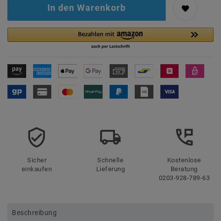
In den Warenkorb
Sicher
Schnelle
Kostenlose
einkaufen
Lieferung
Beratung
0203-928-789-63
Beschreibung