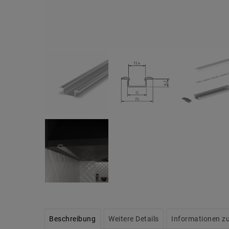
Beschreibung
Weitere Details
Informationen zu