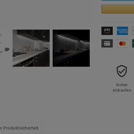
Sicher
einkaufen
r Produktsicherheit