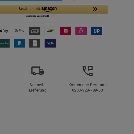
Schnelle
Kostenlose Beratung
Lieferung
0203-928-789-63