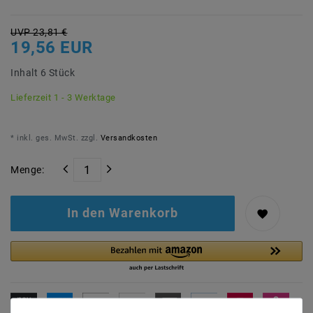
UVP 23,81 €
19,56 EUR
Inhalt
6
Stück
Lieferzeit 1 - 3 Werktage
* inkl. ges. MwSt. zzgl.
Versandkosten
Menge:
In den Warenkorb