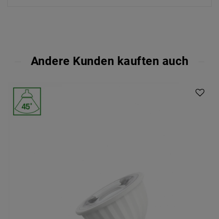
Andere Kunden kauften auch