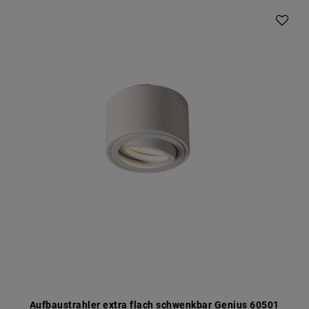
Aufbaustrahler extra flach schwenkbar Genius 60501