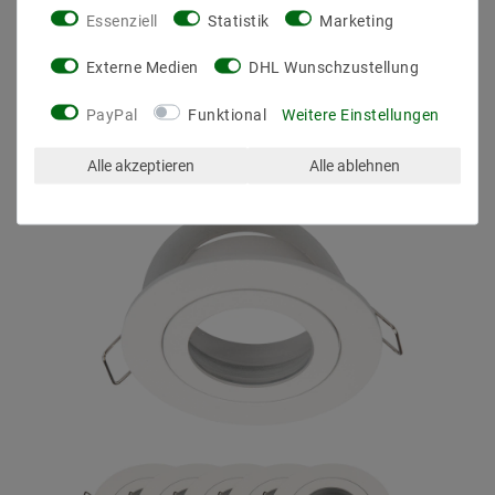
Essenziell
Statistik
Marketing
Externe Medien
DHL Wunschzustellung
PayPal
Funktional
Weitere Einstellungen
ZULETZT ANGESEHEN
Alle akzeptieren
Alle ablehnen
Artikelpaket