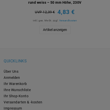
rund weiss – 50 mm Höhe, 230V
4,83 €
UVP 12,39 €
inkl. ges. MwSt.
zzgl.
Versandkosten
Artikel anzeigen
QUICKLINKS
Über Uns
Anmelden
Ihr Warenkorb
Ihre Wunschliste
Ihr Shop-Konto
Versandarten & -kosten
Impressum