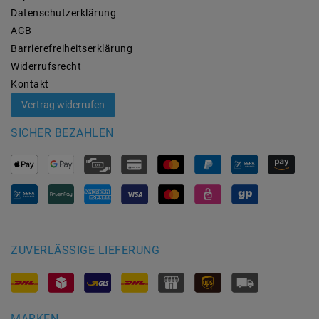
Daten­schutz­erklärung
AGB
Barrierefreiheitserklärung
Widerrufs­recht
Kontakt
Vertrag widerrufen
SICHER BEZAHLEN
ZUVERLÄSSIGE LIEFERUNG
MARKEN