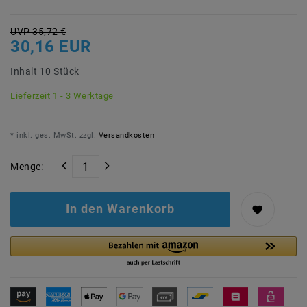
UVP 35,72 €
30,16 EUR
Inhalt
10
Stück
Lieferzeit 1 - 3 Werktage
* inkl. ges. MwSt. zzgl.
Versandkosten
Menge:
In den Warenkorb