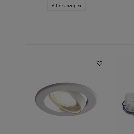
Artikel anzeigen