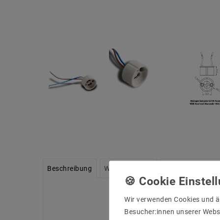
Beschreibung
Weitere Details
Informationen zu
Wir verwenden Cookies und ä
Besucher:innen unserer Webse