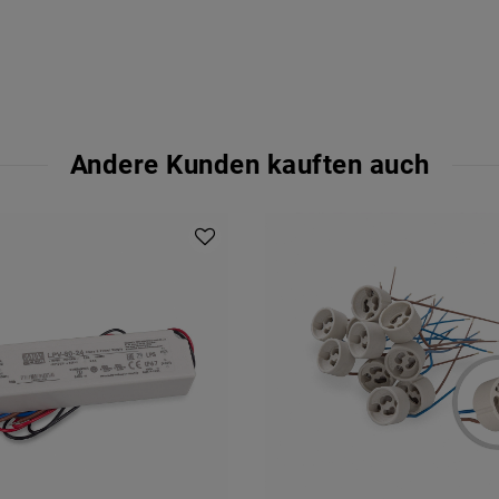
Andere Kunden kauften auch