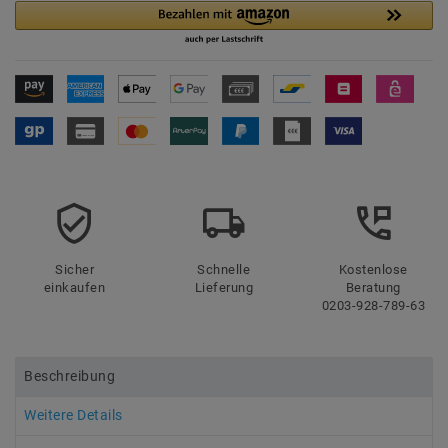
Sicher
Schnelle
Kostenlose
einkaufen
Lieferung
Beratung
0203-928-789-63
Beschreibung
Weitere Details