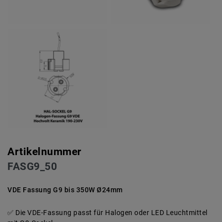
Artikelnummer
FASG9_50
VDE Fassung G9 bis 350W Ø24mm
Die VDE-Fassung passt für Halogen oder LED Leuchtmittel