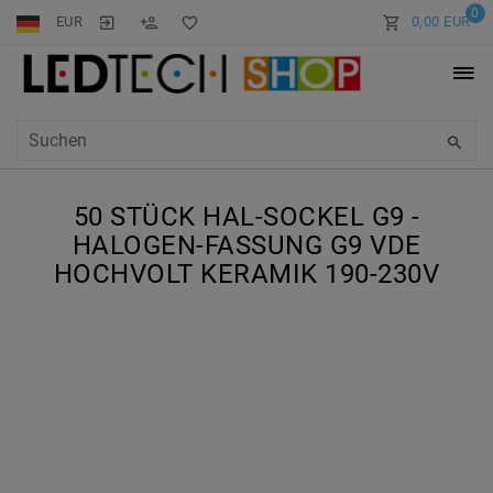
0
EUR
0,00 EUR
50 STÜCK HAL-SOCKEL G9 -
HALOGEN-FASSUNG G9 VDE
HOCHVOLT KERAMIK 190-230V