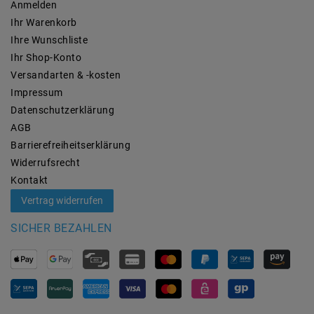
Anmelden
Ihr Warenkorb
Ihre Wunschliste
Ihr Shop-Konto
Versandarten & -kosten
Impressum
Daten­schutz­erklärung
AGB
Barrierefreiheitserklärung
Widerrufs­recht
Kontakt
Vertrag widerrufen
SICHER BEZAHLEN