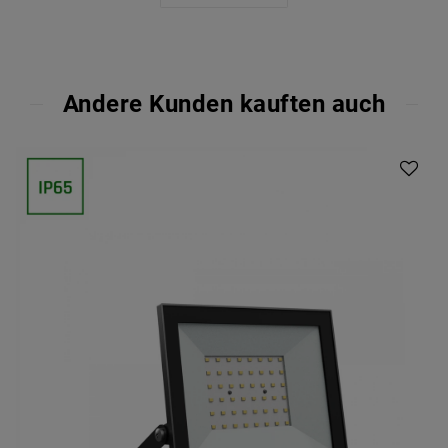
Andere Kunden kauften auch