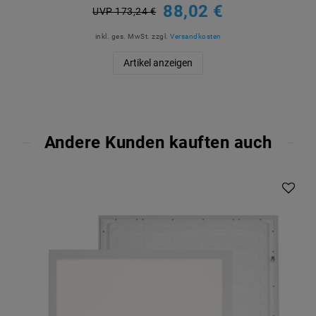
88,02 €
UVP 173,24 €
inkl. ges. MwSt.
zzgl.
Versandkosten
Artikel anzeigen
Andere Kunden kauften auch
Artikelpaket