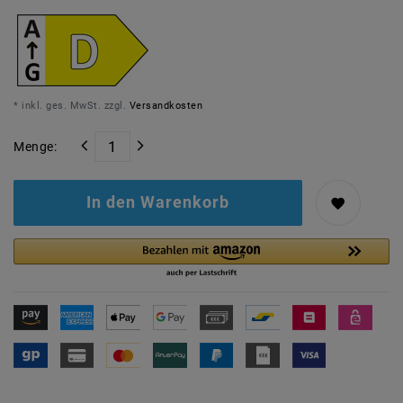
* inkl. ges. MwSt. zzgl.
Versandkosten
Menge:
In den Warenkorb