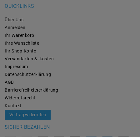
QUICKLINKS
Über Uns
Anmelden
Ihr Warenkorb
Ihre Wunschliste
Ihr Shop-Konto
Versandarten & -kosten
Impressum
Daten­schutz­erklärung
AGB
Barrierefreiheitserklärung
Widerrufs­recht
Kontakt
Vertrag widerrufen
SICHER BEZAHLEN