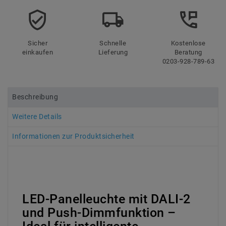
Sicher
Schnelle
Kostenlose
einkaufen
Lieferung
Beratung
0203-928-789-63
Beschreibung
Weitere Details
Informationen zur Produktsicherheit
LED-Panelleuchte mit DALI-2
und Push-Dimmfunktion –